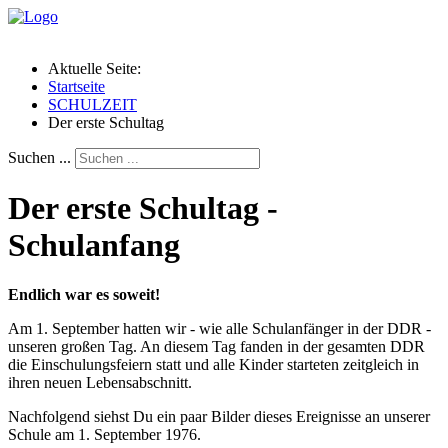
Aktuelle Seite:
Startseite
SCHULZEIT
Der erste Schultag
Suchen ...
Der erste Schultag -
Schulanfang
Endlich war es soweit!
Am 1. September hatten wir - wie alle Schulanfänger in der DDR -
unseren großen Tag. An diesem Tag fanden in der gesamten DDR
die Einschulungsfeiern statt und alle Kinder starteten zeitgleich in
ihren neuen Lebensabschnitt.
Nachfolgend siehst Du ein paar Bilder dieses Ereignisse an unserer
Schule am 1. September 1976.