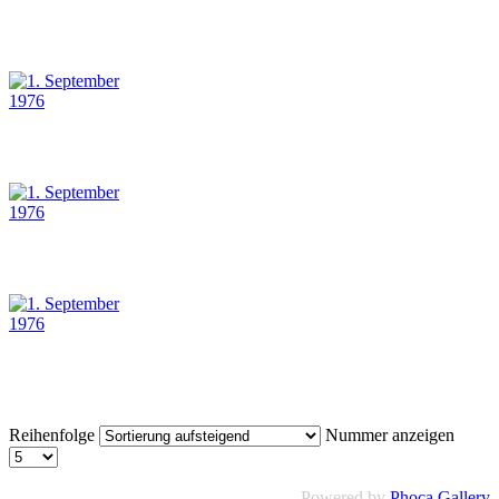
Reihenfolge
Nummer anzeigen
Powered by
Phoca Gallery