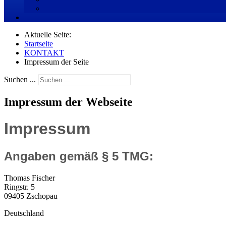
Aktuelle Seite:
Startseite
KONTAKT
Impressum der Seite
Suchen ...
Impressum der Webseite
Impressum
Angaben gemäß § 5 TMG:
Thomas Fischer
Ringstr. 5
09405 Zschopau
Deutschland