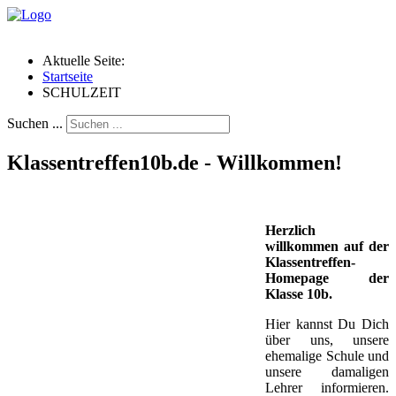
Aktuelle Seite:
Startseite
SCHULZEIT
Suchen ...
Klassentreffen10b.de - Willkommen!
Herzlich
willkommen auf der
Klassentreffen-
Homepage der
Klasse 10b.
Hier kannst Du Dich
über uns, unsere
ehemalige Schule und
unsere damaligen
Lehrer informieren.