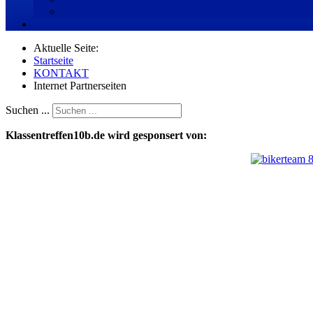
Aktuelle Seite:
Startseite
KONTAKT
Internet Partnerseiten
Suchen ...
Klassentreffen10b.de wird gesponsert von: